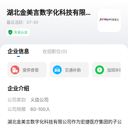
湖北金美言数字化科技有限公司
最近活跃：07-30
企业信息
在招职位(0)
提供食宿
交通补助
加班补助
企业介绍
公司类别
义齿公司
公司规模
60-100人
湖北金美言数字化科技有限公司作为宏捷医疗集团的子公